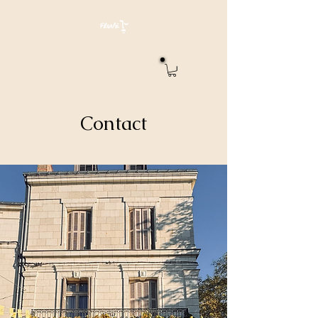
Contact