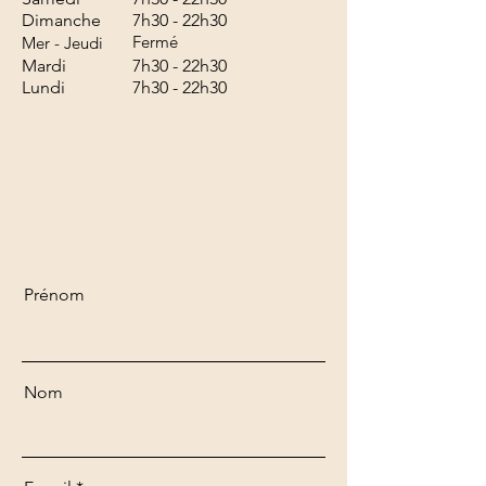
​Dimanche
​7h30 - 22h30
Fermé
Mer - Jeudi
Mardi
​7h30 - 22h30
Lundi
​7h30 - 22h30
Prénom
Nom