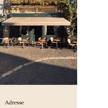
Adresse