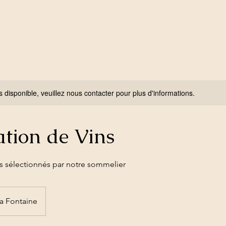
s disponible, veuillez nous contacter pour plus d'informations.
tion de Vins
s sélectionnés par notre sommelier
la Fontaine