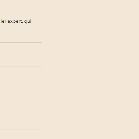
er expert, qui