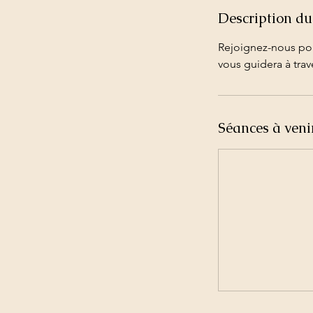
Description du
Rejoignez-nous pou
vous guidera à trav
Séances à veni